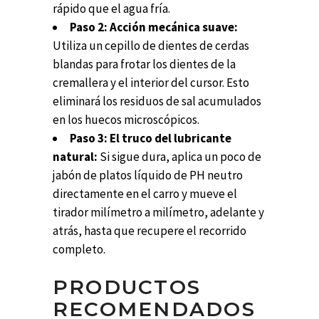
rápido que el agua fría.
Paso 2: Acción mecánica suave:
Utiliza un cepillo de dientes de cerdas
blandas para frotar los dientes de la
cremallera y el interior del cursor. Esto
eliminará los residuos de sal acumulados
en los huecos microscópicos.
Paso 3: El truco del lubricante
natural:
Si sigue dura, aplica un poco de
jabón de platos líquido de PH neutro
directamente en el carro y mueve el
tirador milímetro a milímetro, adelante y
atrás, hasta que recupere el recorrido
completo.
PRODUCTOS
RECOMENDADOS