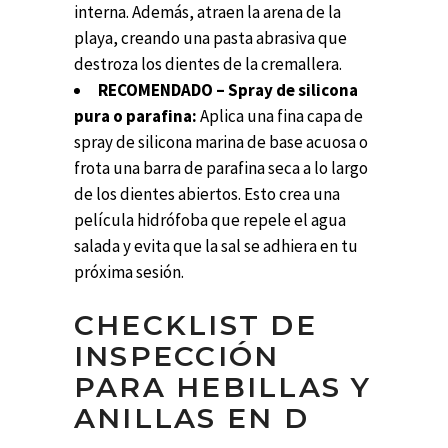
interna. Además, atraen la arena de la
playa, creando una pasta abrasiva que
destroza los dientes de la cremallera.
RECOMENDADO – Spray de silicona
pura o parafina:
Aplica una fina capa de
spray de silicona marina de base acuosa o
frota una barra de parafina seca a lo largo
de los dientes abiertos. Esto crea una
película hidrófoba que repele el agua
salada y evita que la sal se adhiera en tu
próxima sesión.
CHECKLIST DE
INSPECCIÓN
PARA HEBILLAS Y
ANILLAS EN D