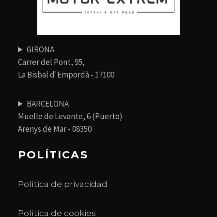
GIRONA
Carrer del Pont, 95,
La Bisbal d'Empordà - 17100
BARCELONA
Muelle de Levante, 6 (Puerto)
Arenys de Mar - 08350
POLÍTICAS
Política de privacidad
Política de cookies