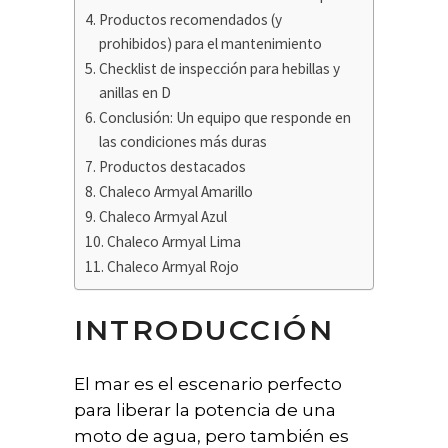
Productos recomendados (y
prohibidos) para el mantenimiento
Checklist de inspección para hebillas y
anillas en D
Conclusión: Un equipo que responde en
las condiciones más duras
Productos destacados
Chaleco Armyal Amarillo
Chaleco Armyal Azul
Chaleco Armyal Lima
Chaleco Armyal Rojo
INTRODUCCIÓN
El mar es el escenario perfecto
para liberar la potencia de una
moto de agua, pero también es