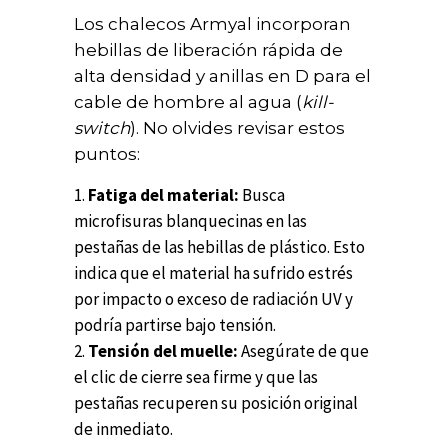
Los chalecos Armyal incorporan
hebillas de liberación rápida de
alta densidad y anillas en D para el
cable de hombre al agua (
kill-
switch
). No olvides revisar estos
puntos:
Fatiga del material:
Busca
microfisuras blanquecinas en las
pestañas de las hebillas de plástico. Esto
indica que el material ha sufrido estrés
por impacto o exceso de radiación UV y
podría partirse bajo tensión.
Tensión del muelle:
Asegúrate de que
el clic de cierre sea firme y que las
pestañas recuperen su posición original
de inmediato.