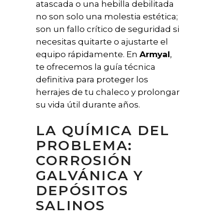
atascada o una hebilla debilitada
no son solo una molestia estética;
son un fallo crítico de seguridad si
necesitas quitarte o ajustarte el
equipo rápidamente. En
Armyal
,
te ofrecemos la guía técnica
definitiva para proteger los
herrajes de tu chaleco y prolongar
su vida útil durante años.
LA QUÍMICA DEL
PROBLEMA:
CORROSIÓN
GALVÁNICA Y
DEPÓSITOS
SALINOS