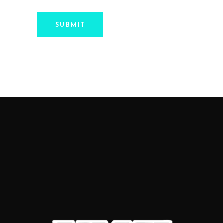
SUBMIT