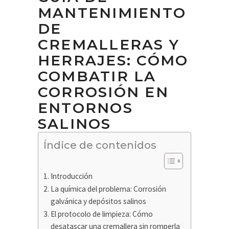
MANTENIMIENTO
DE
CREMALLERAS Y
HERRAJES: CÓMO
COMBATIR LA
CORROSIÓN EN
ENTORNOS
SALINOS
Índice de contenidos
Introducción
La química del problema: Corrosión
galvánica y depósitos salinos
El protocolo de limpieza: Cómo
desatascar una cremallera sin romperla