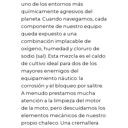
uno de los entornos más
químicamente agresivos del
planeta. Cuando navegamos, cada
componente de nuestro equipo
queda expuesto a una
combinación implacable de
oxígeno, humedad y cloruro de
sodio (sal). Esta mezcla es el caldo
de cultivo ideal para dos de los
mayores enemigos del
equipamiento náutico: la
corrosión y el bloqueo por salitre.
A menudo prestamos mucha
atención a la limpieza del motor
de la moto, pero descuidamos los
elementos mecánicos de nuestro
propio chaleco. Una cremallera