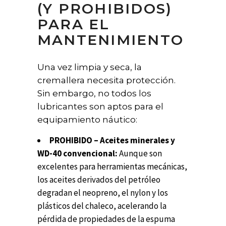
(Y PROHIBIDOS)
PARA EL
MANTENIMIENTO
Una vez limpia y seca, la
cremallera necesita protección.
Sin embargo, no todos los
lubricantes son aptos para el
equipamiento náutico:
PROHIBIDO – Aceites minerales y
WD-40 convencional:
Aunque son
excelentes para herramientas mecánicas,
los aceites derivados del petróleo
degradan el neopreno, el nylon y los
plásticos del chaleco, acelerando la
pérdida de propiedades de la espuma