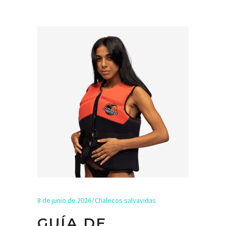
8 de junio de 2026
Chalecos salvavidas
GUÍA DE