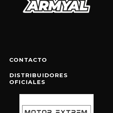
CONTACTO
DISTRIBUIDORES
OFICIALES