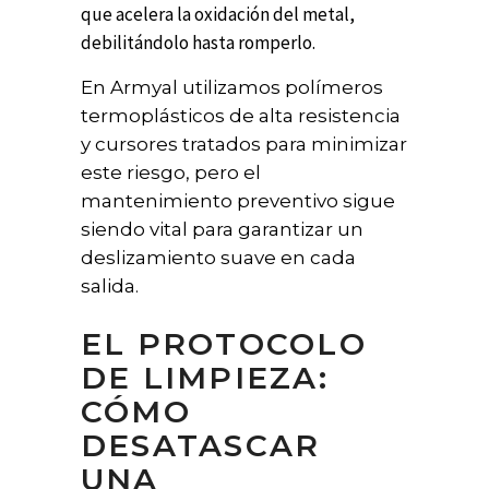
que acelera la oxidación del metal,
debilitándolo hasta romperlo.
En Armyal utilizamos polímeros
termoplásticos de alta resistencia
y cursores tratados para minimizar
este riesgo, pero el
mantenimiento preventivo sigue
siendo vital para garantizar un
deslizamiento suave en cada
salida.
EL PROTOCOLO
DE LIMPIEZA:
CÓMO
DESATASCAR
UNA