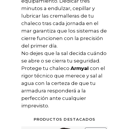
equipamiento. Dedicar tres
minutos a endulzar, cepillar y
lubricar las cremalleras de tu
chaleco tras cada jornada en el
mar garantiza que los sistemas de
cierre funcionen con la precisión
del primer día.
No dejes que la sal decida cuándo
se abre o se cierra tu seguridad.
Protege tu chaleco
Armyal
con el
rigor técnico que merece y sal al
agua con la certeza de que tu
armadura responderá a la
perfección ante cualquier
imprevisto.
PRODUCTOS DESTACADOS