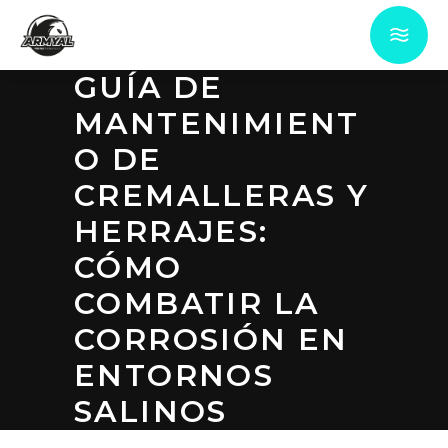
GUÍA DE
MANTENIMIENT
O DE
CREMALLERAS Y
HERRAJES:
CÓMO
COMBATIR LA
CORROSIÓN EN
ENTORNOS
SALINOS