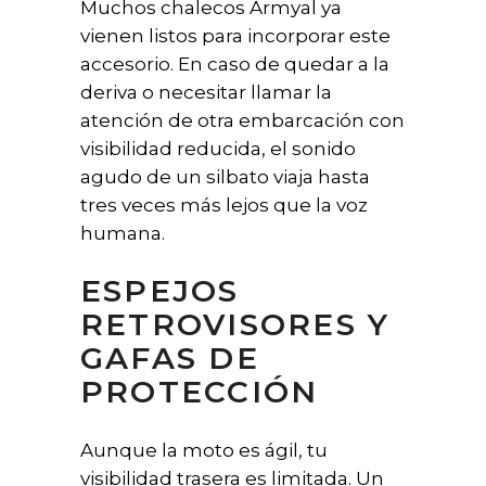
Muchos chalecos Armyal ya
vienen listos para incorporar este
accesorio. En caso de quedar a la
deriva o necesitar llamar la
atención de otra embarcación con
visibilidad reducida, el sonido
agudo de un silbato viaja hasta
tres veces más lejos que la voz
humana.
ESPEJOS
RETROVISORES Y
GAFAS DE
PROTECCIÓN
Aunque la moto es ágil, tu
visibilidad trasera es limitada. Un