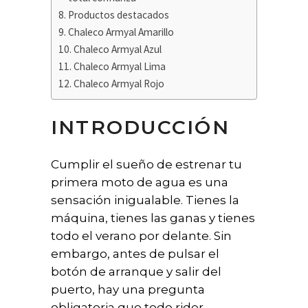
Productos destacados
Chaleco Armyal Amarillo
Chaleco Armyal Azul
Chaleco Armyal Lima
Chaleco Armyal Rojo
INTRODUCCIÓN
Cumplir el sueño de estrenar tu
primera moto de agua es una
sensación inigualable. Tienes la
máquina, tienes las ganas y tienes
todo el verano por delante. Sin
embargo, antes de pulsar el
botón de arranque y salir del
puerto, hay una pregunta
obligatoria que todo rider