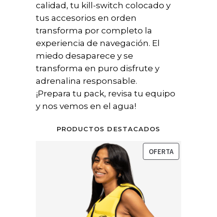
calidad, tu kill-switch colocado y
tus accesorios en orden
transforma por completo la
experiencia de navegación. El
miedo desaparece y se
transforma en puro disfrute y
adrenalina responsable.
¡Prepara tu pack, revisa tu equipo
y nos vemos en el agua!
PRODUCTOS DESTACADOS
PRODUCTO
OFERTA
EN
OFERTA