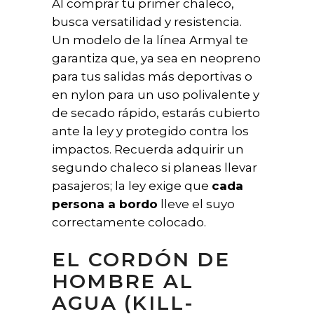
Al comprar tu primer chaleco,
busca versatilidad y resistencia.
Un modelo de la línea Armyal te
garantiza que, ya sea en neopreno
para tus salidas más deportivas o
en nylon para un uso polivalente y
de secado rápido, estarás cubierto
ante la ley y protegido contra los
impactos. Recuerda adquirir un
segundo chaleco si planeas llevar
pasajeros; la ley exige que
cada
persona a bordo
lleve el suyo
correctamente colocado.
EL CORDÓN DE
HOMBRE AL
AGUA (KILL-