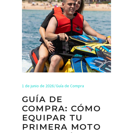
1 de junio de 2026
Guía de Compra
GUÍA DE
COMPRA: CÓMO
EQUIPAR TU
PRIMERA MOTO