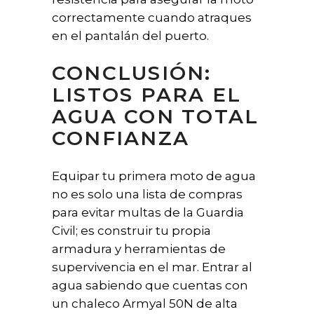
correctamente cuando atraques
en el pantalán del puerto.
CONCLUSIÓN:
LISTOS PARA EL
AGUA CON TOTAL
CONFIANZA
Equipar tu primera moto de agua
no es solo una lista de compras
para evitar multas de la Guardia
Civil; es construir tu propia
armadura y herramientas de
supervivencia en el mar. Entrar al
agua sabiendo que cuentas con
un chaleco Armyal 50N de alta