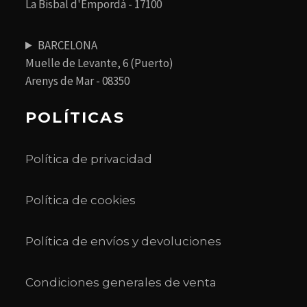
La Bisbal d'Empordà - 17100
BARCELONA
Muelle de Levante, 6 (Puerto)
Arenys de Mar - 08350
POLÍTICAS
Política de privacidad
Política de cookies
Política de envíos y devoluciones
Condiciones generales de venta