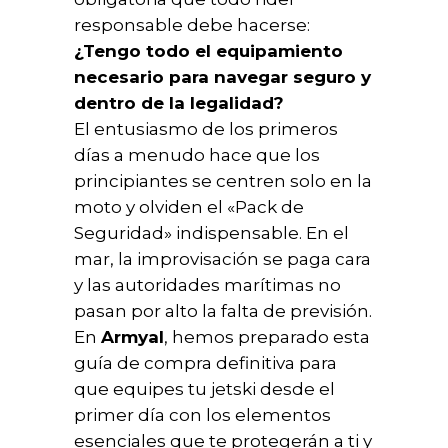
responsable debe hacerse:
¿Tengo todo el equipamiento
necesario para navegar seguro y
dentro de la legalidad?
El entusiasmo de los primeros
días a menudo hace que los
principiantes se centren solo en la
moto y olviden el «Pack de
Seguridad» indispensable. En el
mar, la improvisación se paga cara
y las autoridades marítimas no
pasan por alto la falta de previsión.
En
Armyal
, hemos preparado esta
guía de compra definitiva para
que equipes tu jetski desde el
primer día con los elementos
esenciales que te protegerán a ti y