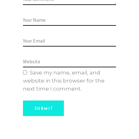
Save my name, email, and
website in this browser for the
next time I comment.
SUBMIT