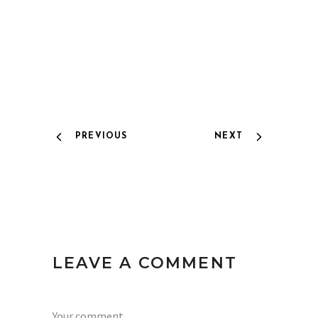
PREVIOUS
NEXT
LEAVE A COMMENT