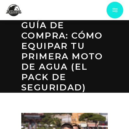
GUÍA DE
COMPRA: CÓMO
EQUIPAR TU
PRIMERA MOTO
DE AGUA (EL
PACK DE
SEGURIDAD)