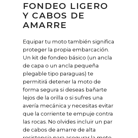
FONDEO LIGERO
Y CABOS DE
AMARRE
Equipar tu moto también significa
proteger la propia embarcación.
Un kit de fondeo básico (un ancla
de capa o un ancla pequeña
plegable tipo paraguas) te
permitirá detener la moto de
forma segura si deseas bañarte
lejos de la orilla o si sufres una
avería mecánica y necesitas evitar
que la corriente te empuje contra
las rocas. No olvides incluir un par
de cabos de amarre de alta
resistencia para asegurar la moto