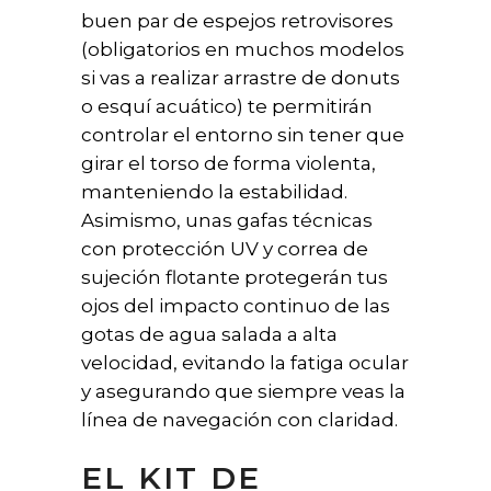
buen par de espejos retrovisores
(obligatorios en muchos modelos
si vas a realizar arrastre de donuts
o esquí acuático) te permitirán
controlar el entorno sin tener que
girar el torso de forma violenta,
manteniendo la estabilidad.
Asimismo, unas gafas técnicas
con protección UV y correa de
sujeción flotante protegerán tus
ojos del impacto continuo de las
gotas de agua salada a alta
velocidad, evitando la fatiga ocular
y asegurando que siempre veas la
línea de navegación con claridad.
EL KIT DE