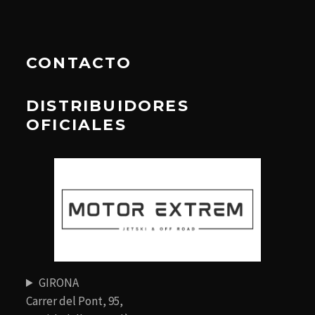
CONTACTO
DISTRIBUIDORES
OFICIALES
GIRONA
Carrer del Pont, 95,