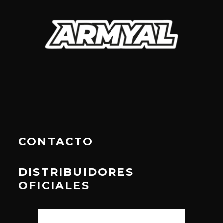
CONTACTO
DISTRIBUIDORES
OFICIALES