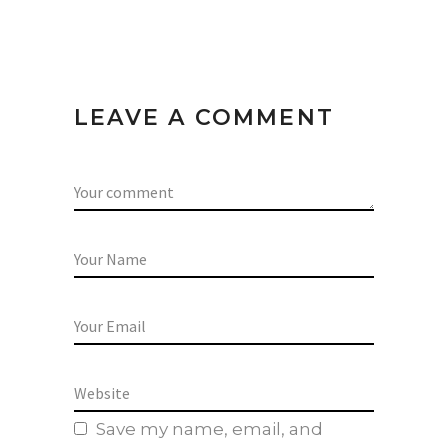
LEAVE A COMMENT
Save my name, email, and