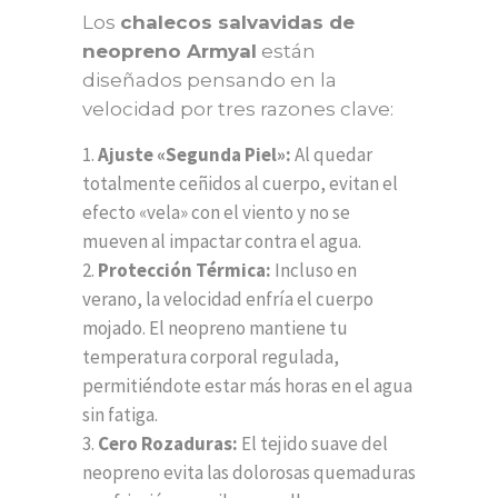
Los
chalecos salvavidas de
neopreno Armyal
están
diseñados pensando en la
velocidad por tres razones clave:
Ajuste «Segunda Piel»:
Al quedar
totalmente ceñidos al cuerpo, evitan el
efecto «vela» con el viento y no se
mueven al impactar contra el agua.
Protección Térmica:
Incluso en
verano, la velocidad enfría el cuerpo
mojado. El neopreno mantiene tu
temperatura corporal regulada,
permitiéndote estar más horas en el agua
sin fatiga.
Cero Rozaduras:
El tejido suave del
neopreno evita las dolorosas quemaduras