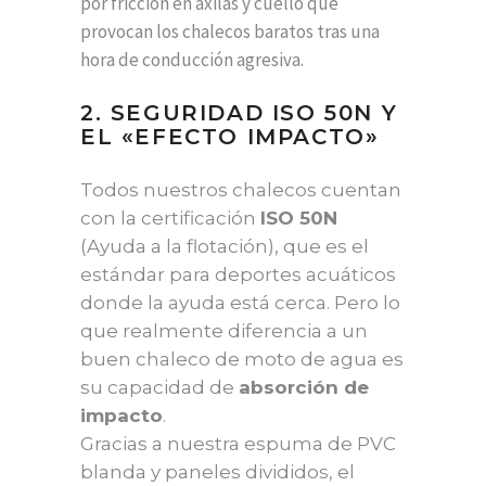
por fricción en axilas y cuello que
provocan los chalecos baratos tras una
hora de conducción agresiva.
2. SEGURIDAD ISO 50N Y
EL «EFECTO IMPACTO»
Todos nuestros chalecos cuentan
con la certificación
ISO 50N
(Ayuda a la flotación), que es el
estándar para deportes acuáticos
donde la ayuda está cerca. Pero lo
que realmente diferencia a un
buen chaleco de moto de agua es
su capacidad de
absorción de
impacto
.
Gracias a nuestra espuma de PVC
blanda y paneles divididos, el