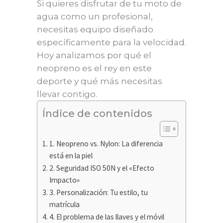
Si quieres disfrutar de tu moto de
agua como un profesional,
necesitas equipo diseñado
específicamente para la velocidad.
Hoy analizamos por qué el
neopreno es el rey en este
deporte y qué más necesitas
llevar contigo.
Índice de contenidos
1. Neopreno vs. Nylon: La diferencia
está en la piel
2. Seguridad ISO 50N y el «Efecto
Impacto»
3. Personalización: Tu estilo, tu
matrícula
4. El problema de las llaves y el móvil