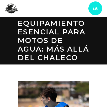
EQUIPAMIENTO
ESENCIAL PARA
MOTOS DE
AGUA: MÁS ALLÁ
DEL CHALECO