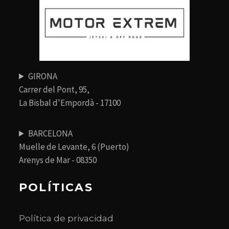
GIRONA
Carrer del Pont, 95,
La Bisbal d'Empordà - 17100
BARCELONA
Muelle de Levante, 6 (Puerto)
Arenys de Mar - 08350
POLÍTICAS
Política de privacidad