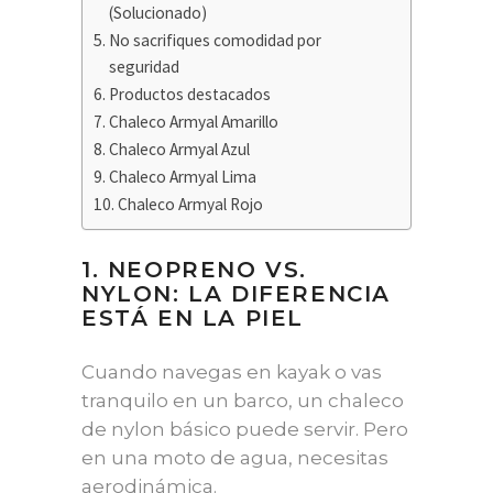
(Solucionado)
No sacrifiques comodidad por
seguridad
Productos destacados
Chaleco Armyal Amarillo
Chaleco Armyal Azul
Chaleco Armyal Lima
Chaleco Armyal Rojo
1. NEOPRENO VS.
NYLON: LA DIFERENCIA
ESTÁ EN LA PIEL
Cuando navegas en kayak o vas
tranquilo en un barco, un chaleco
de nylon básico puede servir. Pero
en una moto de agua, necesitas
aerodinámica.