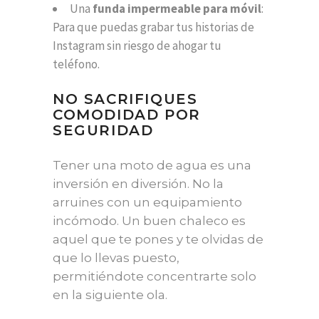
Una
funda impermeable para móvil
:
Para que puedas grabar tus historias de
Instagram sin riesgo de ahogar tu
teléfono.
NO SACRIFIQUES
COMODIDAD POR
SEGURIDAD
Tener una moto de agua es una
inversión en diversión. No la
arruines con un equipamiento
incómodo. Un buen chaleco es
aquel que te pones y te olvidas de
que lo llevas puesto,
permitiéndote concentrarte solo
en la siguiente ola.