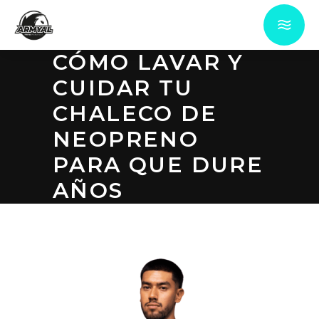
CÓMO LAVAR Y
CUIDAR TU
CHALECO DE
NEOPRENO
PARA QUE DURE
AÑOS