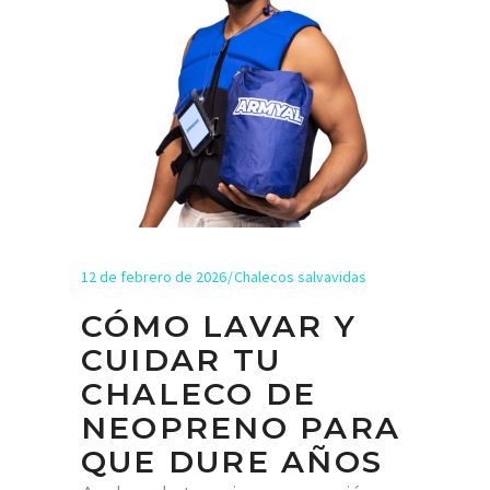
12 de febrero de 2026
Chalecos salvavidas
CÓMO LAVAR Y
CUIDAR TU
CHALECO DE
NEOPRENO PARA
QUE DURE AÑOS