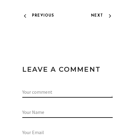
PREVIOUS
NEXT
LEAVE A COMMENT