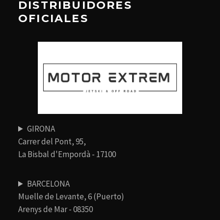
DISTRIBUIDORES
OFICIALES
GIRONA
Carrer del Pont, 95,
La Bisbal d'Empordà - 17100
BARCELONA
Muelle de Levante, 6 (Puerto)
Arenys de Mar - 08350