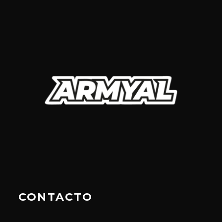
CONTACTO