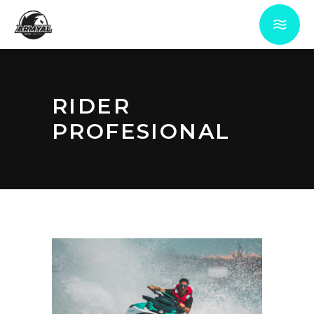
RIDER
PROFESIONAL