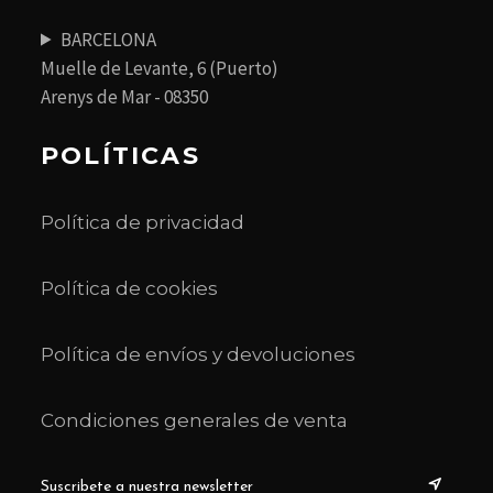
BARCELONA
Muelle de Levante, 6 (Puerto)
Arenys de Mar - 08350
POLÍTICAS
Política de privacidad
Política de cookies
Política de envíos y devoluciones
Condiciones generales de venta