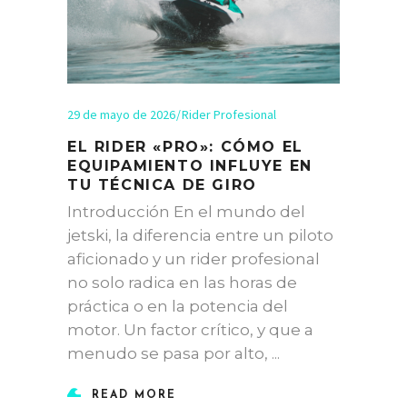
29 de mayo de 2026
Rider Profesional
EL RIDER «PRO»: CÓMO EL
EQUIPAMIENTO INFLUYE EN
TU TÉCNICA DE GIRO
Introducción En el mundo del
jetski, la diferencia entre un piloto
aficionado y un rider profesional
no solo radica en las horas de
práctica o en la potencia del
motor. Un factor crítico, y que a
menudo se pasa por alto,
READ MORE