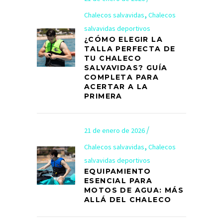
,
Chalecos salvavidas
Chalecos
salvavidas deportivos
¿CÓMO ELEGIR LA
TALLA PERFECTA DE
TU CHALECO
SALVAVIDAS? GUÍA
COMPLETA PARA
ACERTAR A LA
PRIMERA
21 de enero de 2026
,
Chalecos salvavidas
Chalecos
salvavidas deportivos
EQUIPAMIENTO
ESENCIAL PARA
MOTOS DE AGUA: MÁS
ALLÁ DEL CHALECO