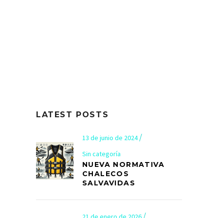
LATEST POSTS
13 de junio de 2024
Sin categoría
NUEVA NORMATIVA
CHALECOS
SALVAVIDAS
21 de enero de 2026