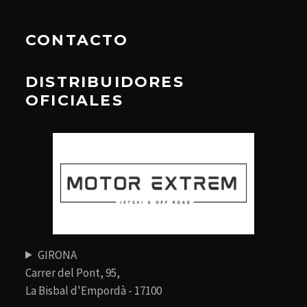
CONTACTO
DISTRIBUIDORES
OFICIALES
GIRONA
Carrer del Pont, 95,
La Bisbal d'Empordà - 17100