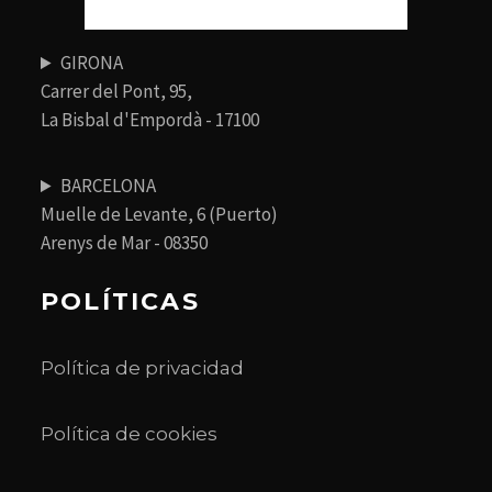
GIRONA
Carrer del Pont, 95,
La Bisbal d'Empordà - 17100
BARCELONA
Muelle de Levante, 6 (Puerto)
Arenys de Mar - 08350
POLÍTICAS
Política de privacidad
Política de cookies