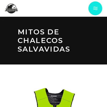
MITOS DE
CHALECOS
SALVAVIDAS