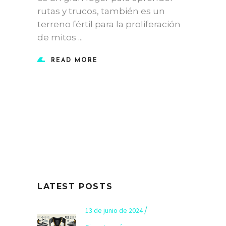
rutas y trucos, también es un
terreno fértil para la proliferación
de mitos
READ MORE
LATEST POSTS
13 de junio de 2024