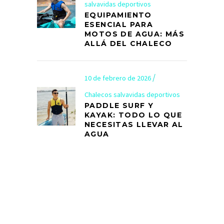
salvavidas deportivos
EQUIPAMIENTO
ESENCIAL PARA
MOTOS DE AGUA: MÁS
ALLÁ DEL CHALECO
10 de febrero de 2026
Chalecos salvavidas deportivos
PADDLE SURF Y
KAYAK: TODO LO QUE
NECESITAS LLEVAR AL
AGUA
info@armyal.com