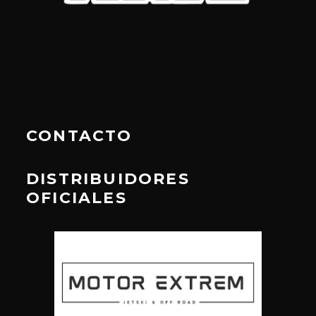
CONTACTO
DISTRIBUIDORES
OFICIALES