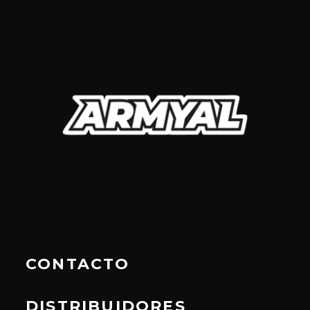
CONTACTO
DISTRIBUIDORES