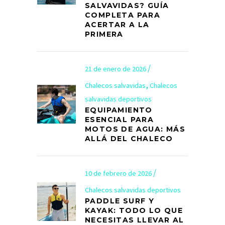
SALVAVIDAS? GUÍA
COMPLETA PARA
ACERTAR A LA
PRIMERA
21 de enero de 2026
,
Chalecos salvavidas
Chalecos
salvavidas deportivos
EQUIPAMIENTO
ESENCIAL PARA
MOTOS DE AGUA: MÁS
ALLÁ DEL CHALECO
10 de febrero de 2026
Chalecos salvavidas deportivos
PADDLE SURF Y
KAYAK: TODO LO QUE
NECESITAS LLEVAR AL