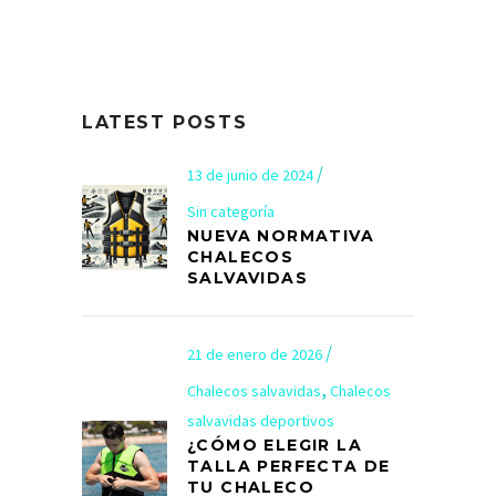
LATEST POSTS
13 de junio de 2024
Sin categoría
NUEVA NORMATIVA
CHALECOS
SALVAVIDAS
21 de enero de 2026
,
Chalecos salvavidas
Chalecos
salvavidas deportivos
¿CÓMO ELEGIR LA
TALLA PERFECTA DE
TU CHALECO