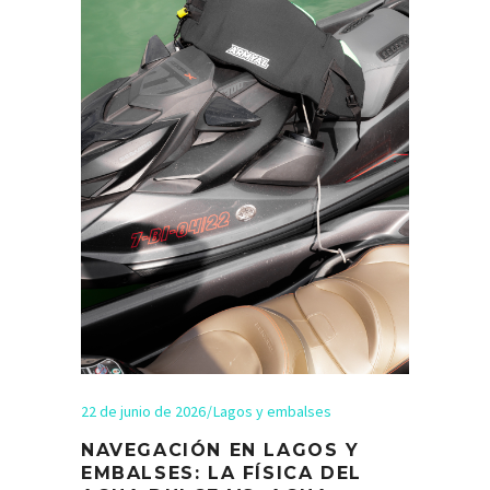
22 de junio de 2026
Lagos y embalses
NAVEGACIÓN EN LAGOS Y
EMBALSES: LA FÍSICA DEL