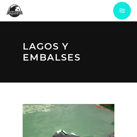
LAGOS Y
EMBALSES