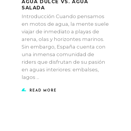
AGUA DULCE VS. AGUA
SALADA
Introducción Cuando pensamos
en motos de agua, la mente suele
viajar de inmediato a playas de
arena, olas y horizontes marinos.
Sin embargo, España cuenta con
una inmensa comunidad de
riders que disfrutan de su pasión
en aguas interiores: embalses,
lagos
READ MORE