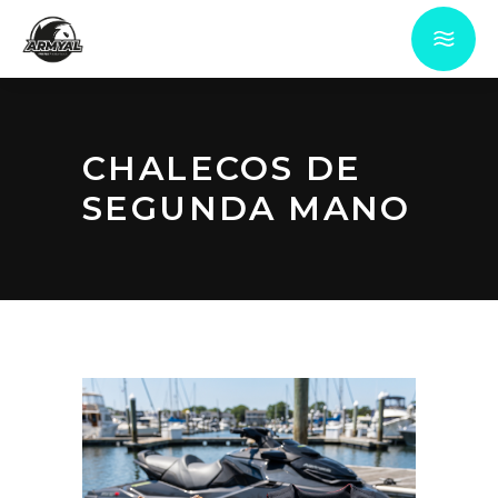
CHALECOS DE
SEGUNDA MANO