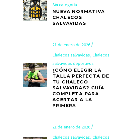
Sin categoría
NUEVA NORMATIVA
CHALECOS
SALVAVIDAS
21 de enero de 2026
,
Chalecos salvavidas
Chalecos
salvavidas deportivos
¿CÓMO ELEGIR LA
TALLA PERFECTA DE
TU CHALECO
SALVAVIDAS? GUÍA
COMPLETA PARA
ACERTAR A LA
PRIMERA
21 de enero de 2026
,
Chalecos salvavidas
Chalecos