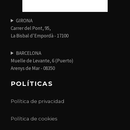
GIRONA
Carrer del Pont, 95,
La Bisbal d'Empordà - 17100
BARCELONA
Muelle de Levante, 6 (Puerto)
Arenys de Mar - 08350
POLÍTICAS
Política de privacidad
Política de cookies