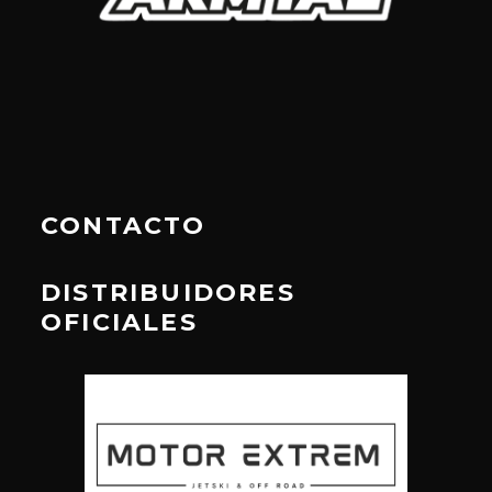
CONTACTO
DISTRIBUIDORES
OFICIALES