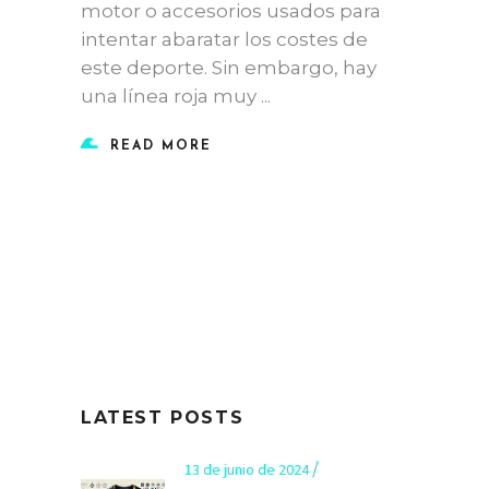
motor o accesorios usados para
intentar abaratar los costes de
este deporte. Sin embargo, hay
una línea roja muy
READ MORE
LATEST POSTS
13 de junio de 2024