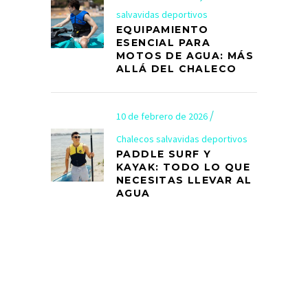
salvavidas deportivos
EQUIPAMIENTO
ESENCIAL PARA
MOTOS DE AGUA: MÁS
ALLÁ DEL CHALECO
10 de febrero de 2026
Chalecos salvavidas deportivos
PADDLE SURF Y
KAYAK: TODO LO QUE
NECESITAS LLEVAR AL
AGUA
info@armyal.com