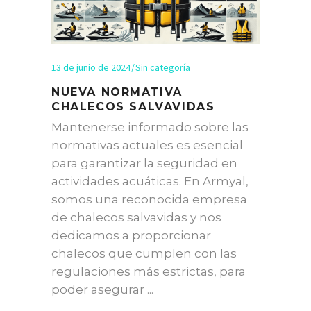
13 de junio de 2024
Sin categoría
NUEVA NORMATIVA
CHALECOS SALVAVIDAS
Mantenerse informado sobre las
normativas actuales es esencial
para garantizar la seguridad en
actividades acuáticas. En Armyal,
somos una reconocida empresa
de chalecos salvavidas y nos
dedicamos a proporcionar
chalecos que cumplen con las
regulaciones más estrictas, para
poder asegurar