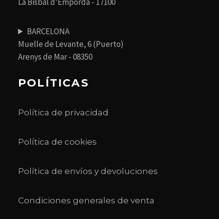
La Bisbal d'Empordà - 17100
BARCELONA
Muelle de Levante, 6 (Puerto)
Arenys de Mar - 08350
POLÍTICAS
Política de privacidad
Política de cookies
Política de envíos y devoluciones
Condiciones generales de venta