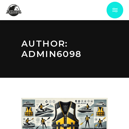
AUTHOR:
ADMIN6098