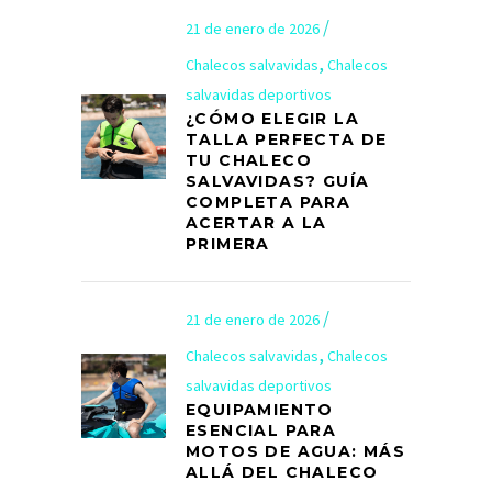
21 de enero de 2026
,
Chalecos salvavidas
Chalecos
salvavidas deportivos
¿CÓMO ELEGIR LA
TALLA PERFECTA DE
TU CHALECO
SALVAVIDAS? GUÍA
COMPLETA PARA
ACERTAR A LA
PRIMERA
21 de enero de 2026
,
Chalecos salvavidas
Chalecos
salvavidas deportivos
EQUIPAMIENTO
ESENCIAL PARA
MOTOS DE AGUA: MÁS
ALLÁ DEL CHALECO