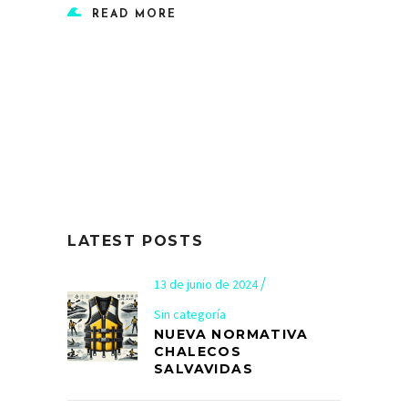
READ MORE
LATEST POSTS
13 de junio de 2024
Sin categoría
NUEVA NORMATIVA
CHALECOS
SALVAVIDAS