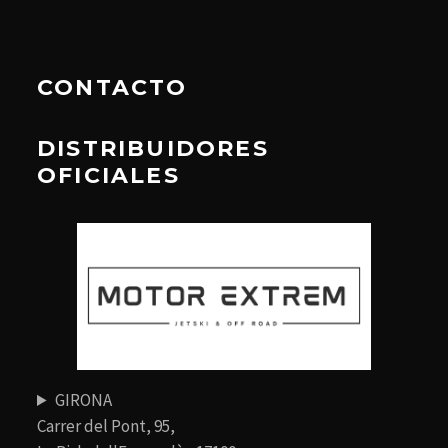
CONTACTO
DISTRIBUIDORES
OFICIALES
GIRONA
Carrer del Pont, 95,